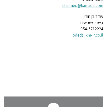
chaimeo@kamada.com
עודד בן חורין
קשרי משקיעים
054-5712224
oded@km-ir.co.il