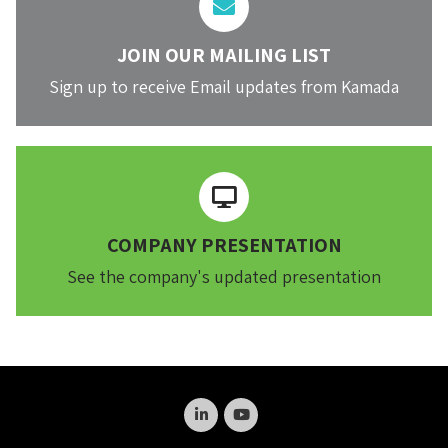
JOIN OUR MAILING LIST
Sign up to receive Email updates from Kamada
COMPANY PRESENTATION
See the company's updated presentation