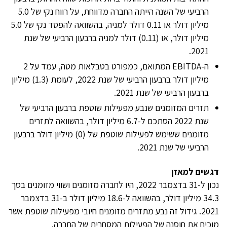
הרביעי של השנה הייתה החברה מדווחת, על רווח נקי של 5.0
מיליון דולר או 0.11 דולר למניה, בהשוואה להפסד נקי של 5.0
מיליון דולר, או (0.11) דולר למניה ברבעון הרביעי של שנת
2021.
ה-EBITDA המתואם, כמפורט בטבלאות מטה, עמד על 2
מיליון דולר ברבעון הרביעי של שנת 2022, לעומת (1.3) מיליון
ברבעון הרביעי של שנת 2021.
תזרים המזומנים שנבע מפעילות שוטפת ברבעון הרביעי של
שנת 2022 הסתכם ל-6.7 מיליון דולר, בהשוואה לתזרים
מזומנים ששימש לפעילות שוטפת של (0) מיליון דולר ברבעון
הרביעי של שנת 2021.
דגשים למאזן
נכון ל-31 בדצמבר 2022, היו לחברה מזומנים ושווי מזומנים בסך
34.3 מיליון דולר, בהשוואה ל-18.6 מיליון דולר ב-31 בדצמבר
2021. גידול זה נבע מתזרים מזומנים חיובי מפעילות שוטפת אשר
מוכיח את חוסנה של הפעילות המסחרית של החברה.