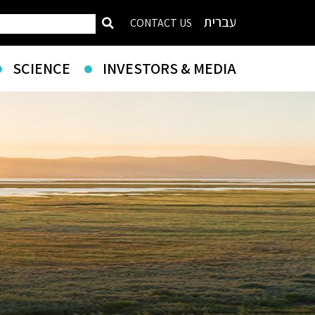
עברית
CONTACT US
SCIENCE
INVESTORS & MEDIA