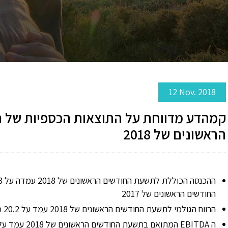
12 Nov. 2018
קמהדע מדווחת על התוצאות הכספיות של ה
הראשונים של 2018
החודשים הראשונים של 2017
הרווח הגולמי לתשעת החודשים הראשונים של 2018 עמד על 20.2 מיליון דולר, ירידה של 1% לעומת השנה הקודמת.
ה
EBITDA