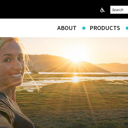
ABOUT
PRODUCTS