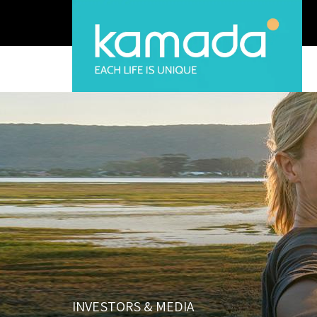
INVESTORS & MEDIA