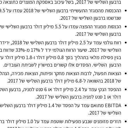
ברבעון השלישי של 2017, בשל עיכוב באספקת המוצרים כתוצאה משביתת העובדים, אשר הגיע לסיומה.
שנרשמו ברבעון השלישי של 2017.
ברבעון השלישי של 2017.
בגין פסילת מלאי בתהליך ב
הרבעון השלישי. הפסדים אלו קשורים במישרין לשביתת העובדים.
של 2018 בהשוואה ל-6.8 מיליון דולר ברבעון השלישי של 2017.
דולר או 1 סנט למניה ברבעון השלישי של 2017.
EBITDA
השלישי של 2017.