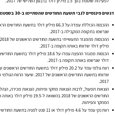
לפעילות שוטפת בסך 1.5 מיליון דולר ברבעון השלישי של 2017.
דגשים פיננסיים לגבי תשעת החודשים שהסתיימו ב-30 בספטמבר, 2018
שנרשמו בתקופה המקבילה ב-2017.
מיליון דולר שדווחו באותה תקופה ב-2017.
דולר שנרשמו באותה תקופה ב-2017.
2017.
המחקר והפיתוח.