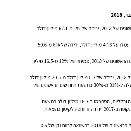
ההכנסה הכוללת עמדה על 66.3 מיליון דולר בתשעת החודשים הראשונים של 2018, ירידה של 1% מ-67.1 מיליון דולר
ההכנסות מהמגזר התעשייתי בתשעת החודשים הראשונים של 2018 עמדו על 47.6 מיליון דולר, ירידה של 6% מ-50.6
הכנסות ממגזר ההפצה עמדו על 18.6 מיליון דולר בתשעת החודשים הראשונים של 2018, צמיחה של 12% מ-16.5 מיליון
רווח גולמי עמד על 20.2 מיליון דולר בתשעת החודשים הראשונים של 2018, ירידה של 0.3 מיליון דולר מ-20.5 מיליון דולר
שדווחו בתשעת החודשים הראשונים של 2017. שיעור הרווח הגולמי עלה ל-31% מ-30% בתשעת החודשים הראשונים של
הוצאות תפעול, לרבות הוצאות מחקר ופיתוח, הוצאות מכירה, הנהלה וכלליות, הסתכמו ב-16.3 מיליון דולר בתשעת
החודשים הראשונים של 2018 בהשוואה ל-19.5 מיליון דולר באותה תקופה ב-2017. ירידה זו יוחסה לקיטון בהוצאות
רווח נקי עמד על 4.6 מיליון דולר או 11 סנט למניה בתשעת החודשים הראשונים של 2018 בהשוואה לרווח נקי של 0.6