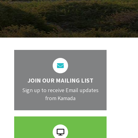
JOIN OUR MAILING LIST
Sign up to receive Email updates
from Kamada