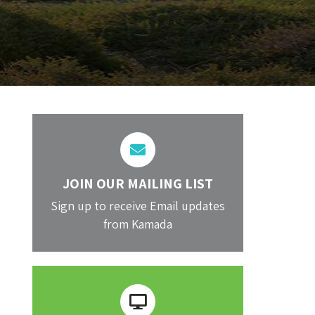
JOIN OUR MAILING LIST
Sign up to receive Email updates
from Kamada