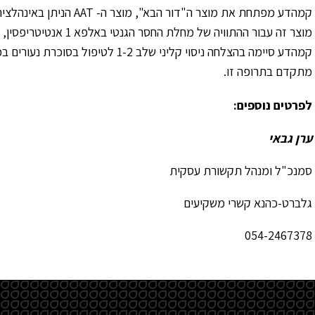
מוצר זה עבור ההתוויה של 
מתקדם בתרופה זו.
לפרטים נוספים:
ערן גבאי
סמנכ"ל ומנהל תקשורת עסקית
גלברט-כהנא קשרי משקיעים
054-2467378