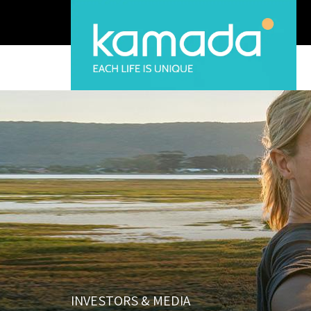
INVESTORS & MEDIA