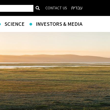
עברית
CONTACT US
SCIENCE
INVESTORS & MEDIA