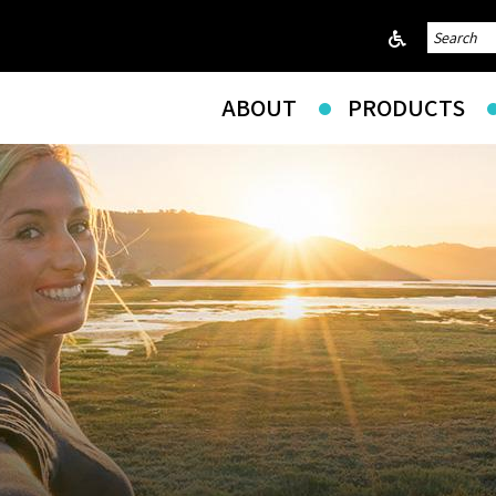
ABOUT
PRODUCTS